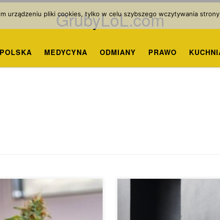
GrubyLoL.com
 urządzeniu pliki cookies, tylko w celu szybszego wczytywania strony
POLSKA
MEDYCYNA
ODMIANY
PRAWO
KUCHNI