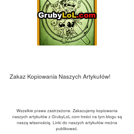
Zakaz Kopiowania Naszych Artykułów!
Wszelkie prawa zastrzeżone. Zakazujemy kopiowania
naszych artykułów z GrubyLoL.com treści na tym blogu są
naszą własnością. Linki do naszych artykułów można
publikować.