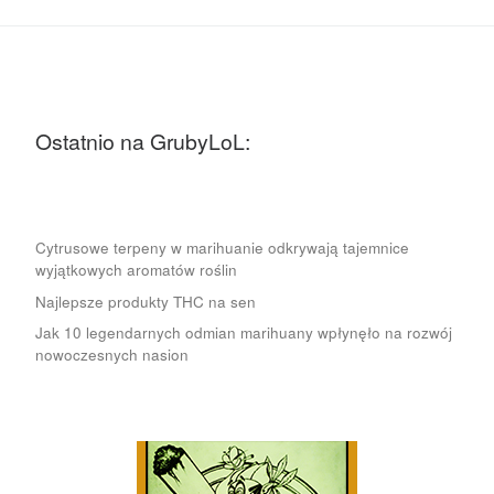
Ostatnio na GrubyLoL:
Cytrusowe terpeny w marihuanie odkrywają tajemnice
wyjątkowych aromatów roślin
Najlepsze produkty THC na sen
Jak 10 legendarnych odmian marihuany wpłynęło na rozwój
nowoczesnych nasion